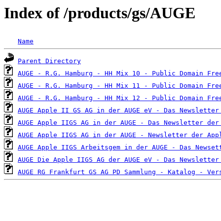
Index of /products/gs/AUGE
Name
Parent Directory
AUGE - R.G. Hamburg - HH Mix 10 - Public Domain Fre
AUGE - R.G. Hamburg - HH Mix 11 - Public Domain Fre
AUGE - R.G. Hamburg - HH Mix 12 - Public Domain Fre
AUGE Apple II GS AG in der AUGE eV - Das Newsletter
AUGE Apple IIGS AG in der AUGE - Das Newsletter der
AUGE Apple IIGS AG in der AUGE - Newsletter der App
AUGE Apple IIGS Arbeitsgem in der AUGE - Das Newset
AUGE Die Apple IIGS AG der AUGE eV - Das Newsletter
AUGE RG Frankfurt GS AG PD Sammlung - Katalog - Ver