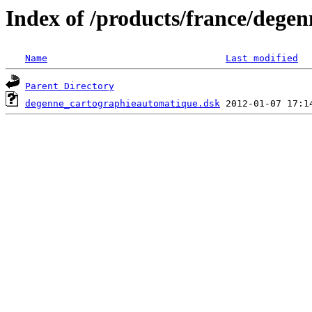
Index of /products/france/degen
Name
Last modified
Parent Directory
degenne_cartographieautomatique.dsk