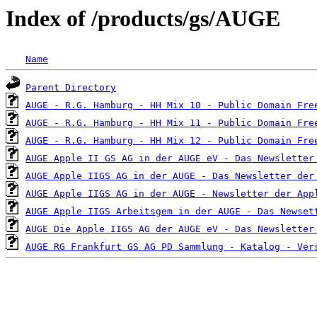
Index of /products/gs/AUGE
Name
Parent Directory
AUGE - R.G. Hamburg - HH Mix 10 - Public Domain Fre
AUGE - R.G. Hamburg - HH Mix 11 - Public Domain Fre
AUGE - R.G. Hamburg - HH Mix 12 - Public Domain Fre
AUGE Apple II GS AG in der AUGE eV - Das Newsletter
AUGE Apple IIGS AG in der AUGE - Das Newsletter der
AUGE Apple IIGS AG in der AUGE - Newsletter der App
AUGE Apple IIGS Arbeitsgem in der AUGE - Das Newset
AUGE Die Apple IIGS AG der AUGE eV - Das Newsletter
AUGE RG Frankfurt GS AG PD Sammlung - Katalog - Ver