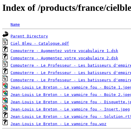
Index of /products/france/cielbl
Name
Parent Directory
Ciel Bleu - Catalogue.pdf
Computerre - Augmentez votre vocabulaire 1.dsk
Computerre - Augmentez votre vocabulaire 2.dsk
Computerre - Le Professeur - Les batisseurs d'empir
Computerre - Le Professeur - Les batisseurs d'empir
Computerre - Le Professeur - Les batisseurs d'empir
Jean-Louis Le Breton - Le vampire fou - Boite 1.jpe
Jean-Louis Le Breton - Le vampire fou - Boite 2.jpe
Jean-Louis Le Breton - Le vampire fou - Disquette.j
Jean-Louis Le Breton - Le vampire fou - Insert.jpeg
Jean-Louis Le Breton - Le vampire fou - Solution.rt
Jean-Louis Le Breton - Le vampire fou.woz