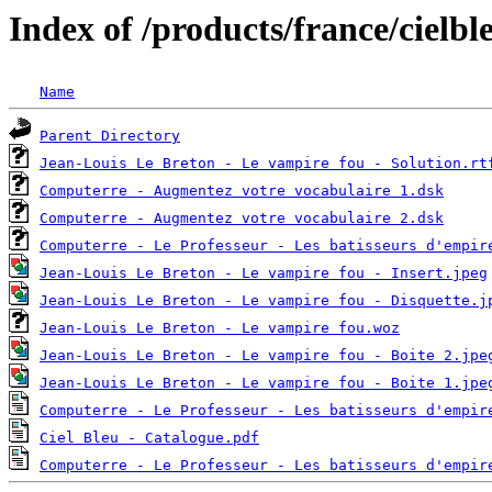
Index of /products/france/cielbl
Name
Parent Directory
Jean-Louis Le Breton - Le vampire fou - Solution.rt
Computerre - Augmentez votre vocabulaire 1.dsk
Computerre - Augmentez votre vocabulaire 2.dsk
Computerre - Le Professeur - Les batisseurs d'empir
Jean-Louis Le Breton - Le vampire fou - Insert.jpeg
Jean-Louis Le Breton - Le vampire fou - Disquette.j
Jean-Louis Le Breton - Le vampire fou.woz
Jean-Louis Le Breton - Le vampire fou - Boite 2.jpe
Jean-Louis Le Breton - Le vampire fou - Boite 1.jpe
Computerre - Le Professeur - Les batisseurs d'empir
Ciel Bleu - Catalogue.pdf
Computerre - Le Professeur - Les batisseurs d'empir